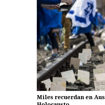
Miles recuerdan en Aus
Holocausto