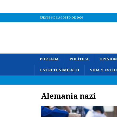
JUEVES 6 DE AGOSTO DE 2026
PORTADA
POLÍTICA
OPINIÓN
ENTRETENIMIENTO
VIDA Y ESTIL
Alemania nazi