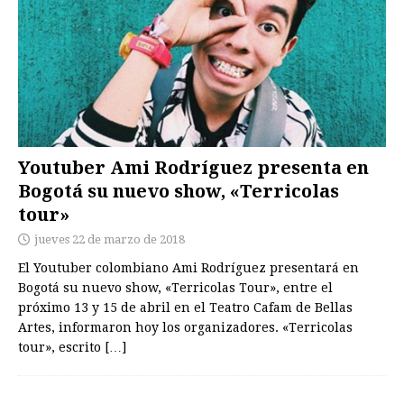
Youtuber Ami Rodríguez presenta en
Bogotá su nuevo show, «Terricolas
tour»
jueves 22 de marzo de 2018
El Youtuber colombiano Ami Rodríguez presentará en
Bogotá su nuevo show, «Terricolas Tour», entre el
próximo 13 y 15 de abril en el Teatro Cafam de Bellas
Artes, informaron hoy los organizadores. «Terricolas
tour», escrito
[…]