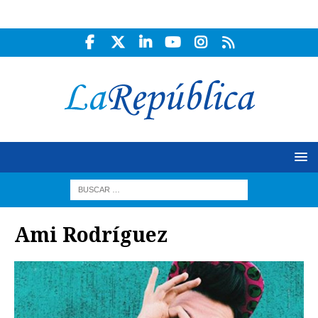
Ami Rodríguez