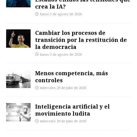
crea la IA?
lunes 3 de agosto de 2026
Cambiar los procesos de
transición por la restitución de
la democracia
lunes 3 de agosto de 2026
Menos competencia, más
controles
miércoles 29 de julio de 2026
Inteligencia artificial y el
movimiento ludita
miércoles 29 de julio de 2026