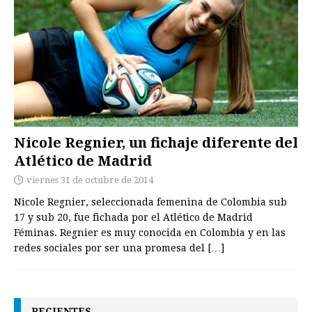
Nicole Regnier, un fichaje diferente del
Atlético de Madrid
viernes 31 de octubre de 2014
Nicole Regnier, seleccionada femenina de Colombia sub
17 y sub 20, fue fichada por el Atlético de Madrid
Féminas. Regnier es muy conocida en Colombia y en las
redes sociales por ser una promesa del
[…]
RECIENTES