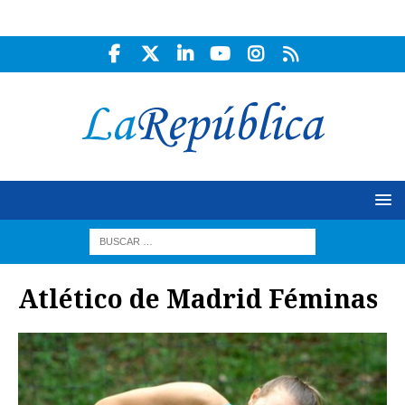
Atlético de Madrid Féminas