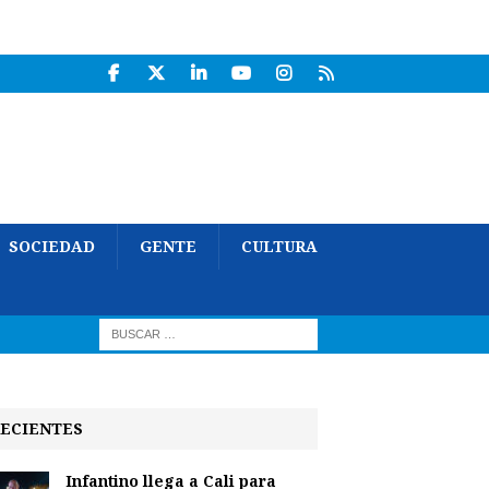
SOCIEDAD
GENTE
CULTURA
ECIENTES
Infantino llega a Cali para