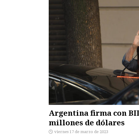
Argentina firma con BI
millones de dólares
viernes 17 de marzo de 2023