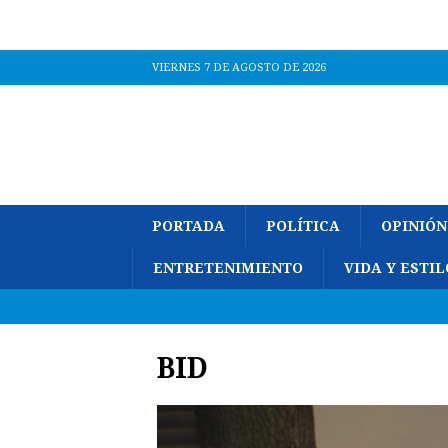
VIERNES 7 DE AGOSTO DE 2026
PORTADA
POLÍTICA
OPINIÓN
ENTRETENIMIENTO
VIDA Y ESTIL
BID