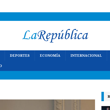
DEPORTES
ECONOMÍA
INTERNACIONAL
O
R