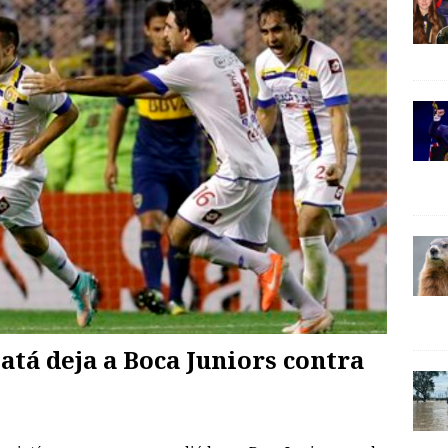
tá deja a Boca Juniors contra