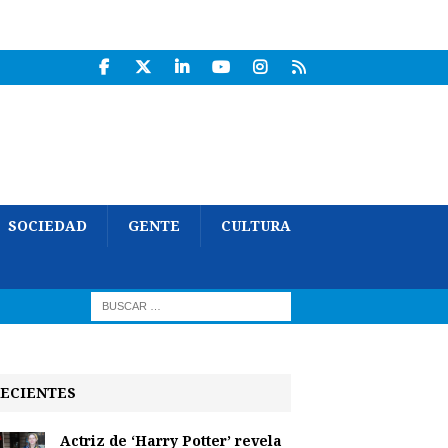
SOCIEDAD
GENTE
CULTURA
ECIENTES
Actriz de ‘Harry Potter’ revela