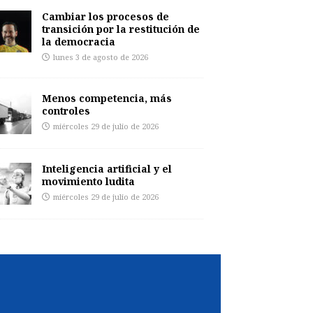
Cambiar los procesos de
transición por la restitución de
la democracia
lunes 3 de agosto de 2026
Menos competencia, más
controles
miércoles 29 de julio de 2026
Inteligencia artificial y el
movimiento ludita
miércoles 29 de julio de 2026