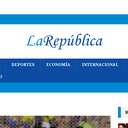
DEPORTES
ECONOMÍA
INTERNACIONAL
O
R