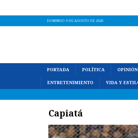
DOMINGO 9 DE AGOSTO DE 2026
PORTADA
POLÍTICA
OPINIÓN
ENTRETENIMIENTO
VIDA Y ESTIL
Capiatá