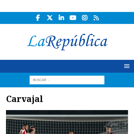
Carvajal