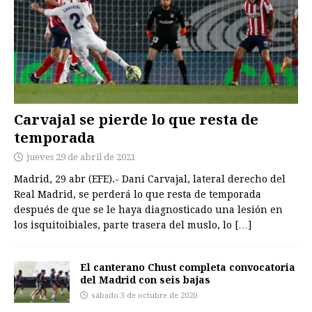
Carvajal se pierde lo que resta de
temporada
jueves 29 de abril de 2021
Madrid, 29 abr (EFE).- Dani Carvajal, lateral derecho del
Real Madrid, se perderá lo que resta de temporada
después de que se le haya diagnosticado una lesión en
los isquitoibiales, parte trasera del muslo, lo
[…]
El canterano Chust completa convocatoria
del Madrid con seis bajas
sábado 3 de octubre de 2020