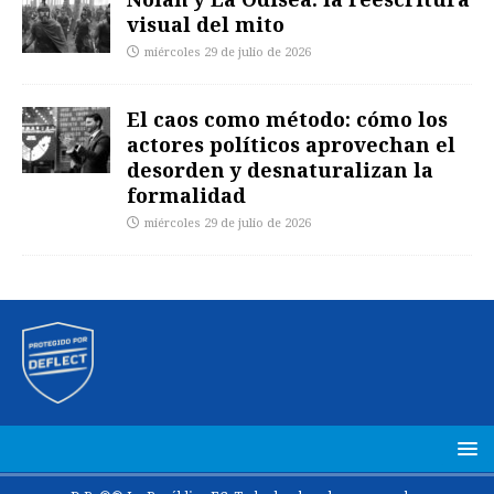
visual del mito
miércoles 29 de julio de 2026
El caos como método: cómo los
actores políticos aprovechan el
desorden y desnaturalizan la
formalidad
miércoles 29 de julio de 2026