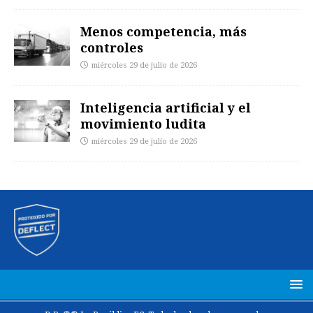
Menos competencia, más
controles
miércoles 29 de julio de 2026
Inteligencia artificial y el
movimiento ludita
miércoles 29 de julio de 2026