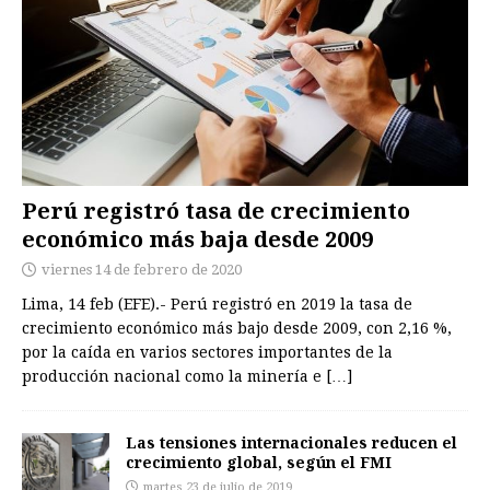
Perú registró tasa de crecimiento
económico más baja desde 2009
viernes 14 de febrero de 2020
Lima, 14 feb (EFE).- Perú registró en 2019 la tasa de
crecimiento económico más bajo desde 2009, con 2,16 %,
por la caída en varios sectores importantes de la
producción nacional como la minería e
[…]
Las tensiones internacionales reducen el
crecimiento global, según el FMI
martes 23 de julio de 2019