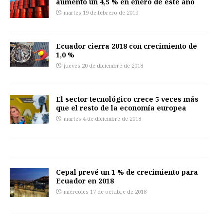
aumentó un 4,5 % en enero de este año
martes 19 de febrero de 2019
Ecuador cierra 2018 con crecimiento de
1,0 %
jueves 20 de diciembre de 2018
El sector tecnológico crece 5 veces más
que el resto de la economía europea
martes 4 de diciembre de 2018
Cepal prevé un 1 % de crecimiento para
Ecuador en 2018
miércoles 17 de octubre de 2018