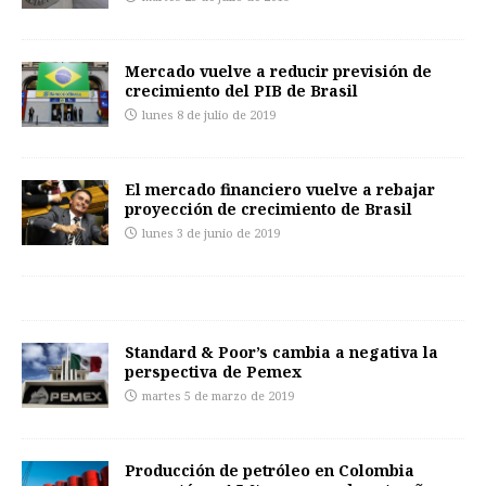
Mercado vuelve a reducir previsión de
crecimiento del PIB de Brasil
lunes 8 de julio de 2019
El mercado financiero vuelve a rebajar
proyección de crecimiento de Brasil
lunes 3 de junio de 2019
Standard & Poor’s cambia a negativa la
perspectiva de Pemex
martes 5 de marzo de 2019
Producción de petróleo en Colombia