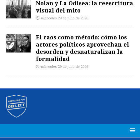
Nolan y La Odisea: la reescritura
visual del mito
miércoles 29 de julio de 2026
El caos como método: cómo los
actores políticos aprovechan el
desorden y desnaturalizan la
formalidad
miércoles 29 de julio de 2026