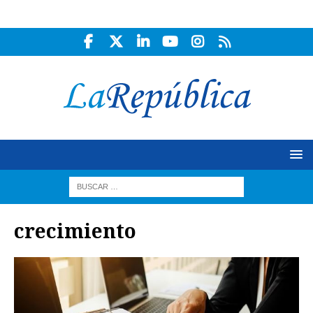
crecimiento