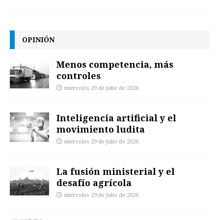
OPINIÓN
Menos competencia, más
controles
miércoles 29 de julio de 2026
Inteligencia artificial y el
movimiento ludita
miércoles 29 de julio de 2026
La fusión ministerial y el
desafío agrícola
miércoles 29 de julio de 2026