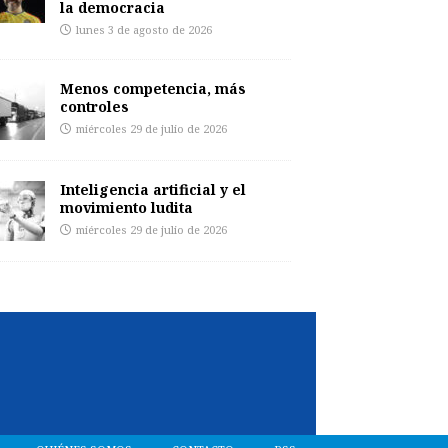
la democracia
lunes 3 de agosto de 2026
Menos competencia, más
controles
miércoles 29 de julio de 2026
Inteligencia artificial y el
movimiento ludita
miércoles 29 de julio de 2026