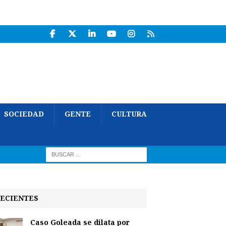
SOCIEDAD
GENTE
CULTURA
ECIENTES
Caso Goleada se dilata por