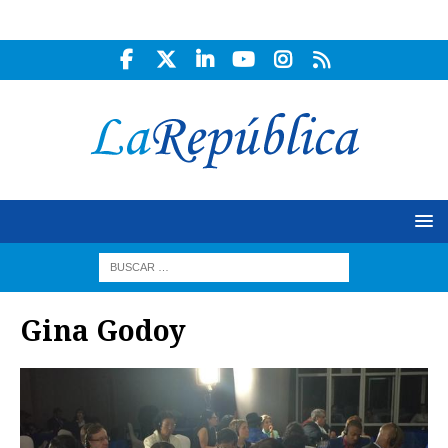
Gina Godoy