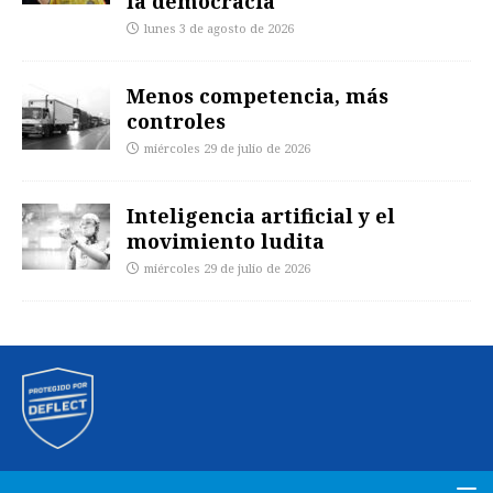
la democracia
lunes 3 de agosto de 2026
Menos competencia, más
controles
miércoles 29 de julio de 2026
Inteligencia artificial y el
movimiento ludita
miércoles 29 de julio de 2026