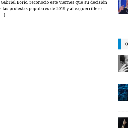
, Gabriel Boric, reconoció este viernes que su decisión
 las protestas populares de 2019 y al exguerrillero
[…]
O