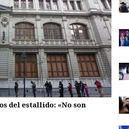
os del estallido: «No son