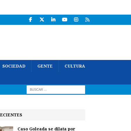
SOCIEDAD
GENTE
CULTURA
ECIENTES
Caso Goleada se dilata por