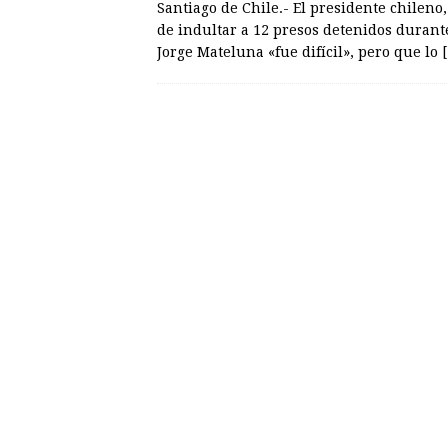
Santiago de Chile.- El presidente chileno
de indultar a 12 presos detenidos durante
Jorge Mateluna «fue difícil», pero que lo