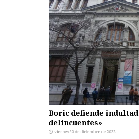
Boric defiende indultad
delincuentes»
viernes 30 de diciembre de 2022