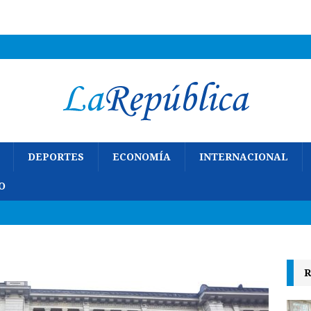
DEPORTES
ECONOMÍA
INTERNACIONAL
O
R