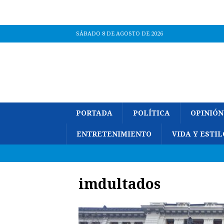
SÁBADO 8 DE AGOSTO DE 2026
PORTADA
POLÍTICA
OPINIÓN
ENTRETENIMIENTO
VIDA Y ESTIL
imdultados