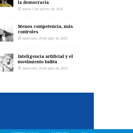
la democracia
lunes 3 de agosto de 2026
Menos competencia, más
controles
miércoles 29 de julio de 2026
Inteligencia artificial y el
movimiento ludita
miércoles 29 de julio de 2026