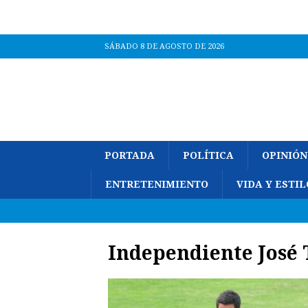
SÁBADO 8 DE AGOSTO DE 2026
PORTADA
POLÍTICA
OPINIÓN
ENTRETENIMIENTO
VIDA Y ESTIL
Independiente José