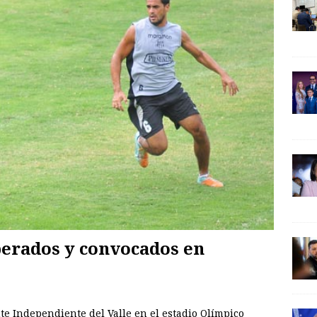
perados y convocados en
e Independiente del Valle en el estadio Olímpico