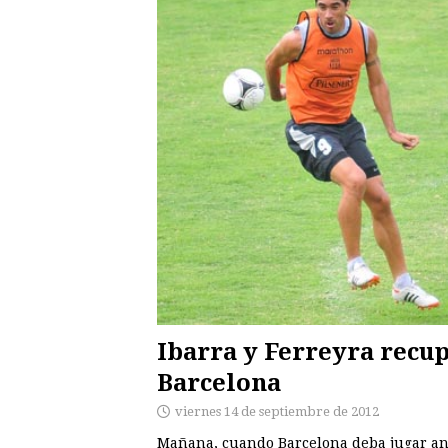
Ibarra y Ferreyra recu
Barcelona
viernes 14 de septiembre de 2012
Mañana, cuando Barcelona deba jugar ant