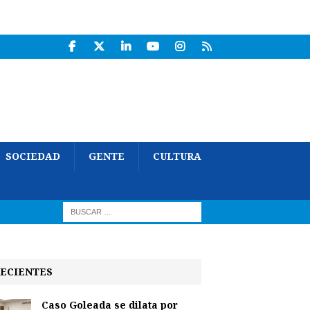
SOCIEDAD
GENTE
CULTURA
ECIENTES
Caso Goleada se dilata por