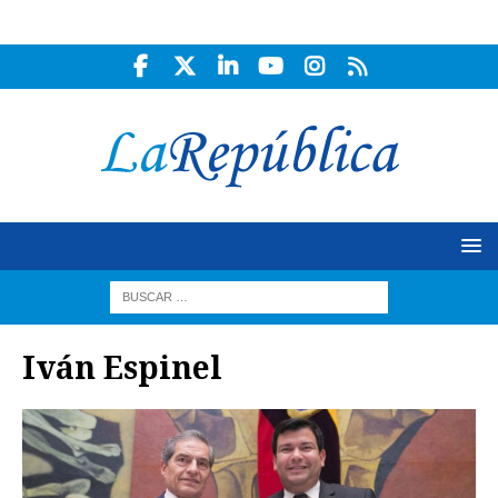
Iván Espinel