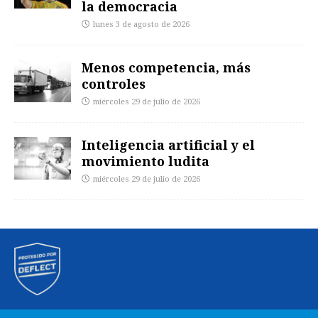
la democracia
lunes 3 de agosto de 2026
Menos competencia, más
controles
miércoles 29 de julio de 2026
Inteligencia artificial y el
movimiento ludita
miércoles 29 de julio de 2026