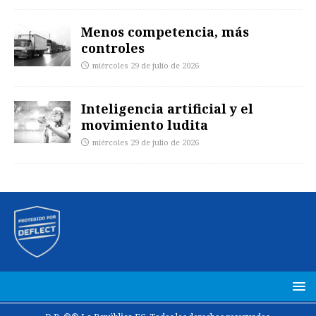
Menos competencia, más
controles
miércoles 29 de julio de 2026
Inteligencia artificial y el
movimiento ludita
miércoles 29 de julio de 2026