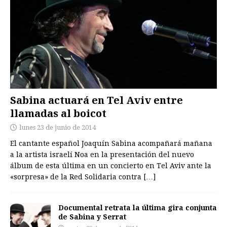
Sabina actuará en Tel Aviv entre
llamadas al boicot
lunes 23 de junio de 2014
El cantante español Joaquín Sabina acompañará mañana
a la artista israelí Noa en la presentación del nuevo
álbum de esta última en un concierto en Tel Aviv ante la
«sorpresa» de la Red Solidaria contra
[…]
Documental retrata la última gira conjunta
de Sabina y Serrat