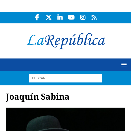
Joaquín Sabina