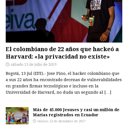
El colombiano de 22 años que hackeó a
Harvard: «la privacidad no existe»
sábado 13 de julio de 2019
Bogotá, 13 jul (EFE).- Jose Pino, el hacker colombiano que
a sus 22 años ha encontrado decenas de vulnerabilidades
en grandes firmas tecnológicas e incluso en la
Universidad de Harvard, no duda un segundo al
[…]
Más de 45.000 Jesuses y casi un millón de
Marías registrados en Ecuador
viernes 22 de diciembre de 2017