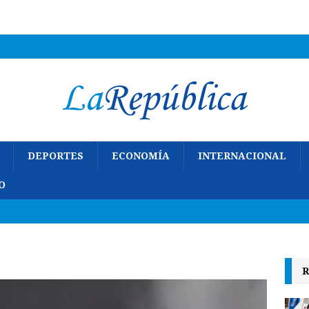
DEPORTES
ECONOMÍA
INTERNACIONAL
O
R