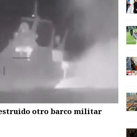
estruido otro barco militar