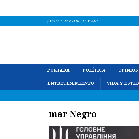
JUEVES 6 DE AGOSTO DE 2026
PORTADA
POLÍTICA
OPINIÓN
ENTRETENIMIENTO
VIDA Y ESTIL
mar Negro