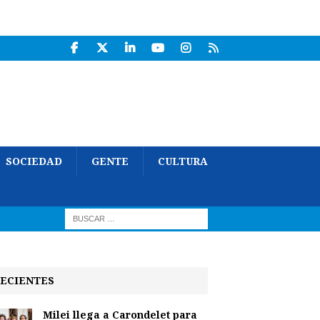
SOCIEDAD
GENTE
CULTURA
ECIENTES
Milei llega a Carondelet para