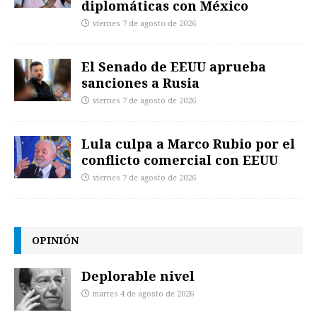
diplomáticas con México
viernes 7 de agosto de 2026
El Senado de EEUU aprueba
sanciones a Rusia
viernes 7 de agosto de 2026
Lula culpa a Marco Rubio por el
conflicto comercial con EEUU
viernes 7 de agosto de 2026
OPINIÓN
Deplorable nivel
martes 4 de agosto de 2026