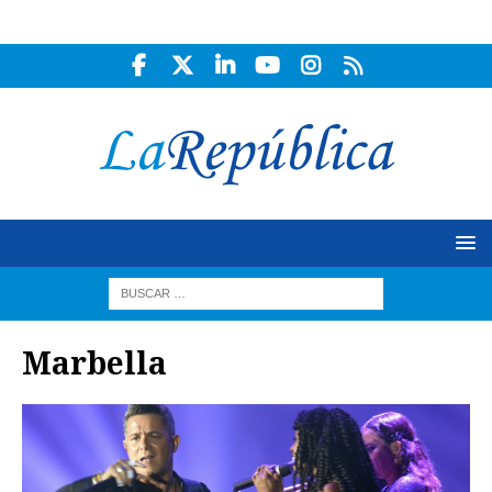
Marbella