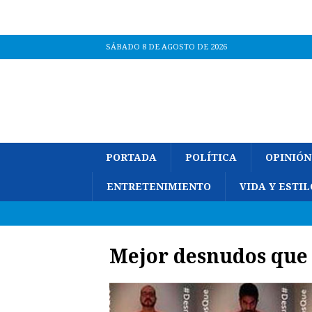
SÁBADO 8 DE AGOSTO DE 2026
PORTADA
POLÍTICA
OPINIÓN
ENTRETENIMIENTO
VIDA Y ESTIL
Mejor desnudos que