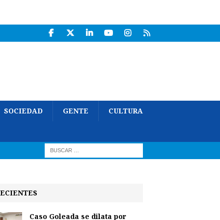
SOCIEDAD
GENTE
CULTURA
ECIENTES
Caso Goleada se dilata por