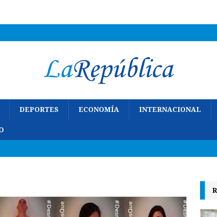
DEPORTES
ECONOMÍA
INTERNACIONAL
O
R