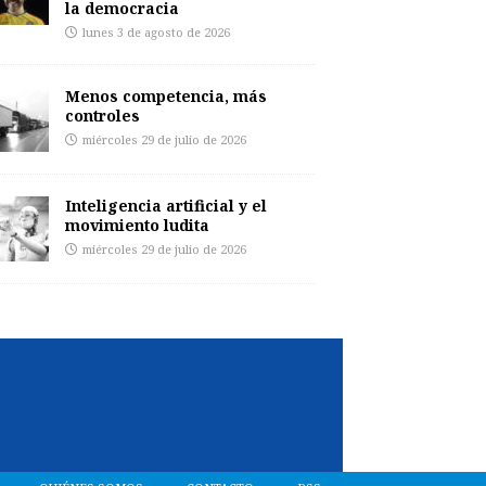
la democracia
lunes 3 de agosto de 2026
Menos competencia, más
controles
miércoles 29 de julio de 2026
Inteligencia artificial y el
movimiento ludita
miércoles 29 de julio de 2026