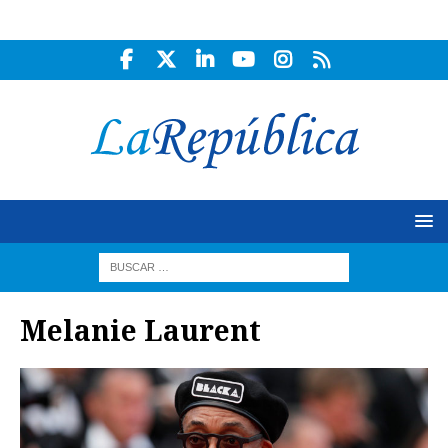
Melanie Laurent