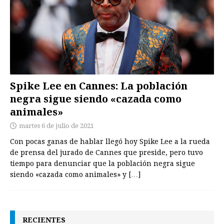
Spike Lee en Cannes: La población
negra sigue siendo «cazada como
animales»
martes 6 de julio de 2021
Con pocas ganas de hablar llegó hoy Spike Lee a la rueda
de prensa del jurado de Cannes que preside, pero tuvo
tiempo para denunciar que la población negra sigue
siendo «cazada como animales» y
[…]
RECIENTES