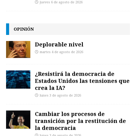
jueves 6 de agosto de 2026
OPINIÓN
Deplorable nivel
martes 4 de agosto de 2026
¿Resistirá la democracia de
Estados Unidos las tensiones que
crea la IA?
lunes 3 de agosto de 2026
Cambiar los procesos de
transición por la restitución de
la democracia
lunes 3 de agosto de 2026