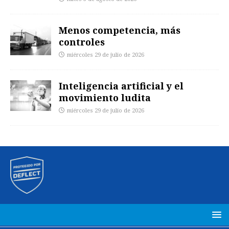
Menos competencia, más
controles
miércoles 29 de julio de 2026
Inteligencia artificial y el
movimiento ludita
miércoles 29 de julio de 2026