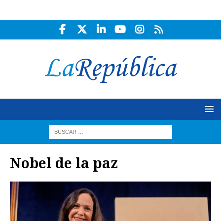
Nobel de la paz