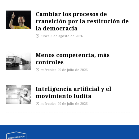
Cambiar los procesos de
transición por la restitución de
la democracia
lunes 3 de agosto de 2026
Menos competencia, más
controles
miércoles 29 de julio de 2026
Inteligencia artificial y el
movimiento ludita
miércoles 29 de julio de 2026