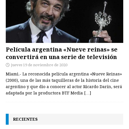
Película argentina «Nueve reinas» se
convertirá en una serie de televisión
jueves 19 de noviembre de 2020
Miami.- La reconocida película argentina «Nueve Reinas»
(2000), una de las más taquilleras de la historia del cine
argentino y que dio a conocer al actor Ricardo Darín, será
adaptada por la productora BTF Media
[…]
RECIENTES