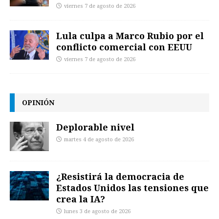
viernes 7 de agosto de 2026
Lula culpa a Marco Rubio por el
conflicto comercial con EEUU
viernes 7 de agosto de 2026
OPINIÓN
Deplorable nivel
martes 4 de agosto de 2026
¿Resistirá la democracia de
Estados Unidos las tensiones que
crea la IA?
lunes 3 de agosto de 2026