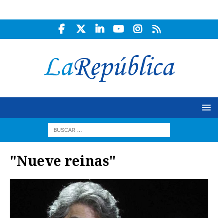
"Nueve reinas"