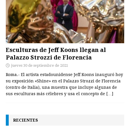
Esculturas de Jeff Koons llegan al
Palazzo Strozzi de Florencia
jueves 30 de septiembre de 2021
Roma.- El artista estadounidense Jeff Koons inauguró hoy
su exposición «Shine» en el Palazzo Strozzi de Florencia
(centro de Italia), una muestra que incluye algunas de
sus esculturas más célebres y usa el concepto de
[…]
RECIENTES