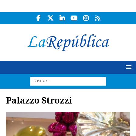
Palazzo Strozzi