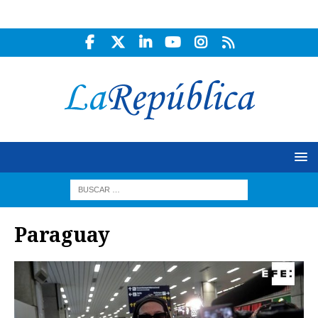
Paraguay