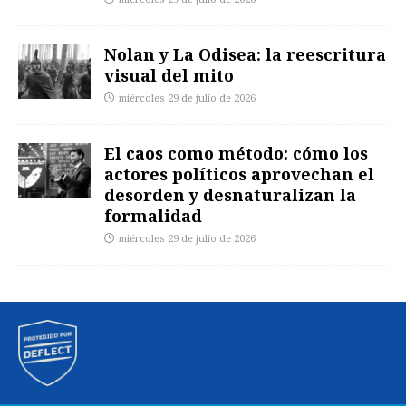
Nolan y La Odisea: la reescritura
visual del mito
miércoles 29 de julio de 2026
El caos como método: cómo los
actores políticos aprovechan el
desorden y desnaturalizan la
formalidad
miércoles 29 de julio de 2026