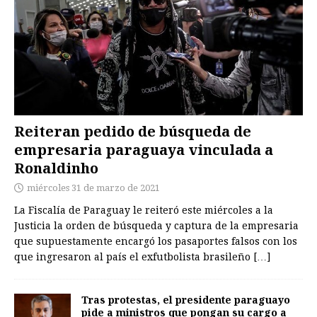
Reiteran pedido de búsqueda de
empresaria paraguaya vinculada a
Ronaldinho
miércoles 31 de marzo de 2021
La Fiscalía de Paraguay le reiteró este miércoles a la
Justicia la orden de búsqueda y captura de la empresaria
que supuestamente encargó los pasaportes falsos con los
que ingresaron al país el exfutbolista brasileño
[…]
Tras protestas, el presidente paraguayo
pide a ministros que pongan su cargo a