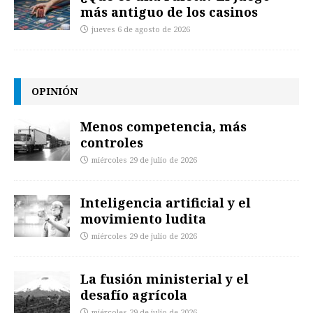
más antiguo de los casinos
jueves 6 de agosto de 2026
OPINIÓN
Menos competencia, más
controles
miércoles 29 de julio de 2026
Inteligencia artificial y el
movimiento ludita
miércoles 29 de julio de 2026
La fusión ministerial y el
desafío agrícola
miércoles 29 de julio de 2026