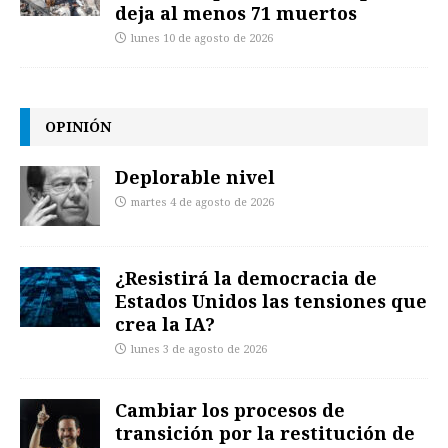
deja al menos 71 muertos
lunes 10 de agosto de 2026
OPINIÓN
Deplorable nivel
martes 4 de agosto de 2026
¿Resistirá la democracia de
Estados Unidos las tensiones que
crea la IA?
lunes 3 de agosto de 2026
Cambiar los procesos de
transición por la restitución de