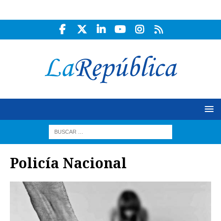
Policía Nacional