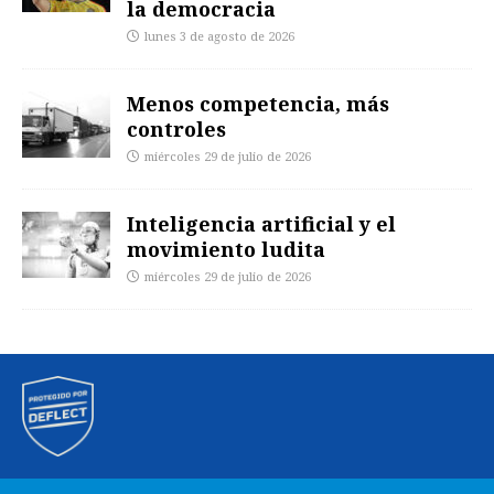
la democracia
lunes 3 de agosto de 2026
Menos competencia, más
controles
miércoles 29 de julio de 2026
Inteligencia artificial y el
movimiento ludita
miércoles 29 de julio de 2026