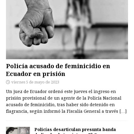
Policía acusado de feminicidio en
Ecuador en prisión
viernes 5 de mayo de 2023
Un juez de Ecuador ordenó este jueves el ingreso en
prisión provisional de un agente de la Policía Nacional
acusado de feminicidio, tras haber sido detenido en
flagrancia, según informó la Fiscalía General a través
[…]
Policías desarticulan presunta banda