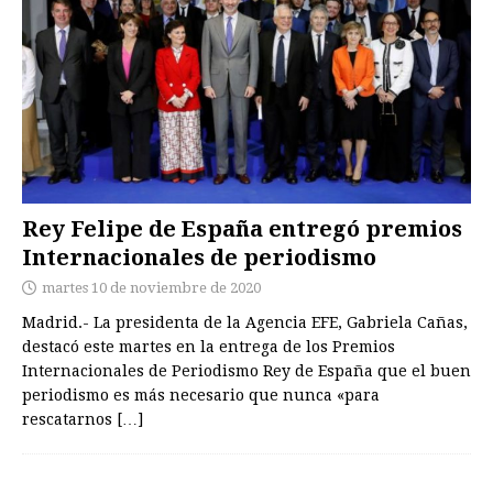
Rey Felipe de España entregó premios
Internacionales de periodismo
martes 10 de noviembre de 2020
Madrid.- La presidenta de la Agencia EFE, Gabriela Cañas,
destacó este martes en la entrega de los Premios
Internacionales de Periodismo Rey de España que el buen
periodismo es más necesario que nunca «para
rescatarnos
[…]