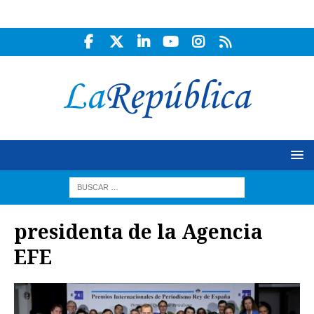
presidenta de la Agencia
EFE