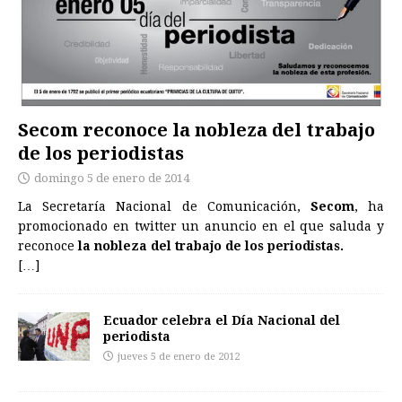
Secom reconoce la nobleza del trabajo
de los periodistas
domingo 5 de enero de 2014
La Secretaría Nacional de Comunicación,
Secom
, ha
promocionado en twitter un anuncio en el que saluda y
reconoce
la nobleza del trabajo de los periodistas.
[…]
Ecuador celebra el Día Nacional del
periodista
jueves 5 de enero de 2012