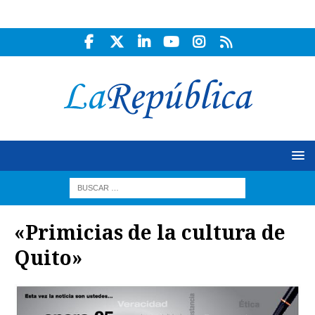
«Primicias de la cultura de
Quito»