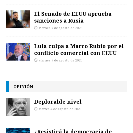
El Senado de EEUU aprueba
sanciones a Rusia
viernes 7 de agosto de 2026
Lula culpa a Marco Rubio por el
conflicto comercial con EEUU
viernes 7 de agosto de 2026
OPINIÓN
Deplorable nivel
martes 4 de agosto de 2026
¿Resistirá la democracia de