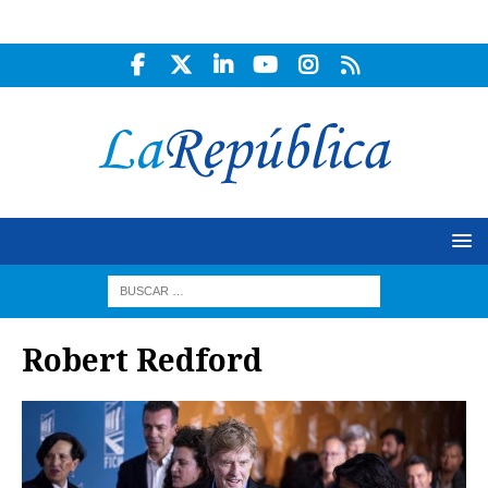
Robert Redford