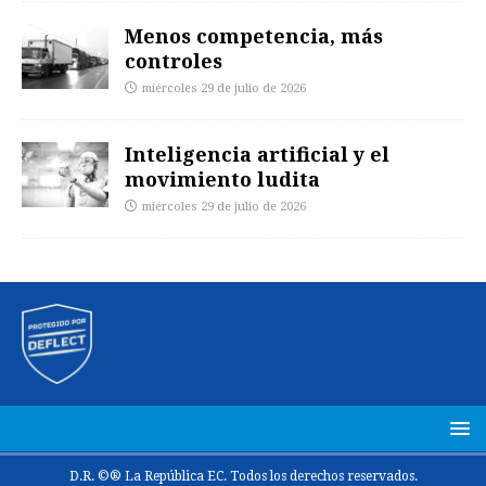
Menos competencia, más
controles
miércoles 29 de julio de 2026
Inteligencia artificial y el
movimiento ludita
miércoles 29 de julio de 2026
D.R. ©® La República EC. Todos los derechos reservados.