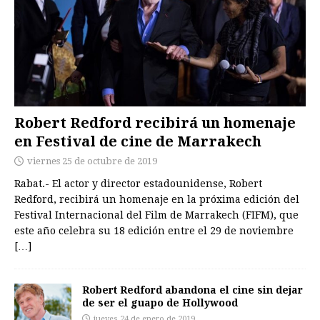
Robert Redford recibirá un homenaje
en Festival de cine de Marrakech
viernes 25 de octubre de 2019
Rabat.- El actor y director estadounidense, Robert
Redford, recibirá un homenaje en la próxima edición del
Festival Internacional del Film de Marrakech (FIFM), que
este año celebra su 18 edición entre el 29 de noviembre
[…]
Robert Redford abandona el cine sin dejar
de ser el guapo de Hollywood
jueves 24 de enero de 2019