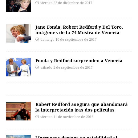
viernes 22 de diciembre de 2017
Jane Fonda, Robert Redford y Del Toro,
imágenes de la 74 Mostra de Venecia
domingo 10 de septiembre de 2017
Fonda y Redford sorprenden a Venecia
sábado 2 de septiembre de 2017
Robert Redford asegura que abandonará
la interpretación tras dos películas
viernes 11 de noviembre de 2016
Marruecos destaca su estabilidad al