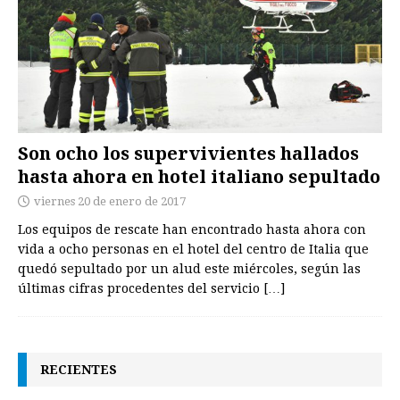
Son ocho los supervivientes hallados
hasta ahora en hotel italiano sepultado
viernes 20 de enero de 2017
Los equipos de rescate han encontrado hasta ahora con
vida a ocho personas en el hotel del centro de Italia que
quedó sepultado por un alud este miércoles, según las
últimas cifras procedentes del servicio
[…]
RECIENTES