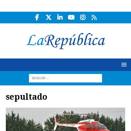
sepultado