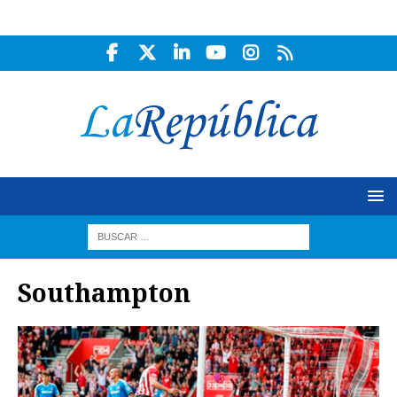
Southampton