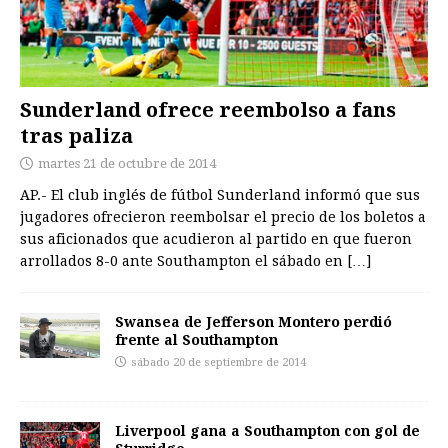
Sunderland ofrece reembolso a fans
tras paliza
martes 21 de octubre de 2014
AP.- El club inglés de fútbol Sunderland informó que sus
jugadores ofrecieron reembolsar el precio de los boletos a
sus aficionados que acudieron al partido en que fueron
arrollados 8-0 ante Southampton el sábado en
[…]
Swansea de Jefferson Montero perdió
frente al Southampton
sábado 20 de septiembre de 2014
Liverpool gana a Southampton con gol de