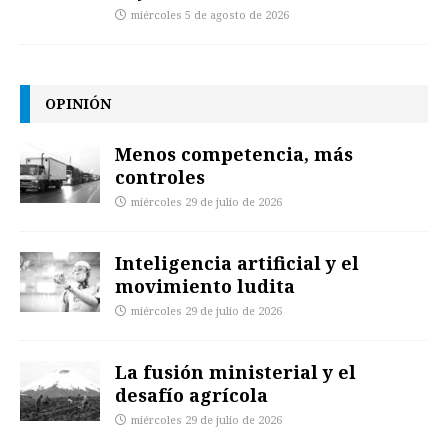
miércoles 5 de agosto de 2026
OPINIÓN
Menos competencia, más
controles
miércoles 29 de julio de 2026
Inteligencia artificial y el
movimiento ludita
miércoles 29 de julio de 2026
La fusión ministerial y el
desafío agrícola
miércoles 29 de julio de 2026