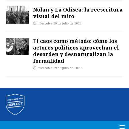
Nolan y La Odisea: la reescritura
visual del mito
miércoles 29 de julio de 2026
El caos como método: cómo los
actores políticos aprovechan el
desorden y desnaturalizan la
formalidad
miércoles 29 de julio de 2026