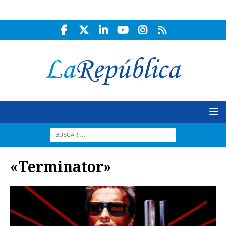
«Terminator»