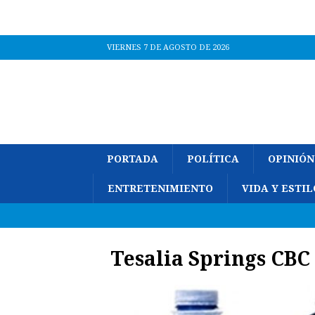
VIERNES 7 DE AGOSTO DE 2026
PORTADA
POLÍTICA
OPINIÓN
ENTRETENIMIENTO
VIDA Y ESTIL
Tesalia Springs CBC