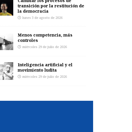
Cambiar los procesos de
transición por la restitución de
la democracia
lunes 3 de agosto de 2026
Menos competencia, más
controles
miércoles 29 de julio de 2026
Inteligencia artificial y el
movimiento ludita
miércoles 29 de julio de 2026