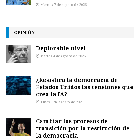
viernes 7 de agosto de 2026
OPINIÓN
Deplorable nivel
martes 4 de agosto de 2026
¿Resistirá la democracia de
Estados Unidos las tensiones que
crea la IA?
lunes 3 de agosto de 2026
Cambiar los procesos de
transición por la restitución de
la democracia