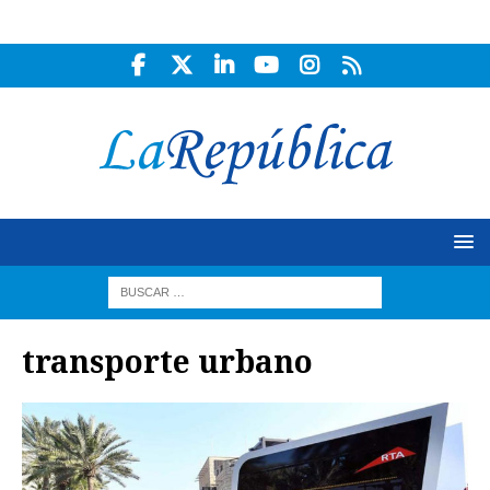
transporte urbano