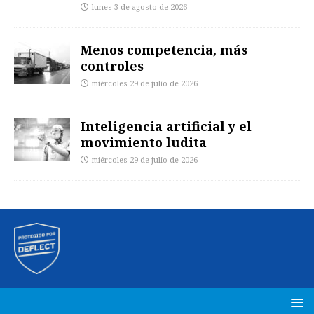
lunes 3 de agosto de 2026
Menos competencia, más
controles
miércoles 29 de julio de 2026
Inteligencia artificial y el
movimiento ludita
miércoles 29 de julio de 2026