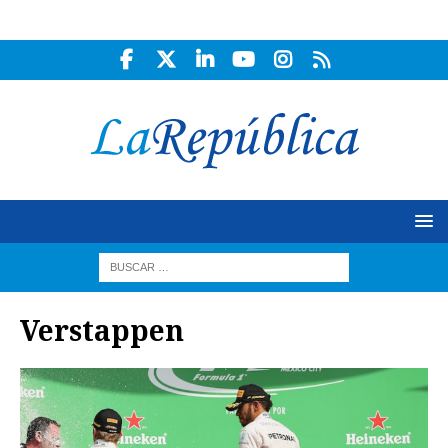
Verstappen