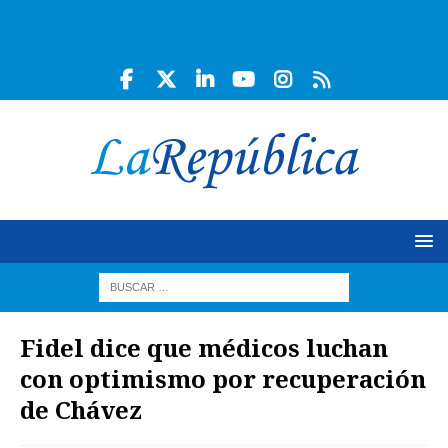
Fidel dice que médicos luchan
con optimismo por recuperación
de Chávez