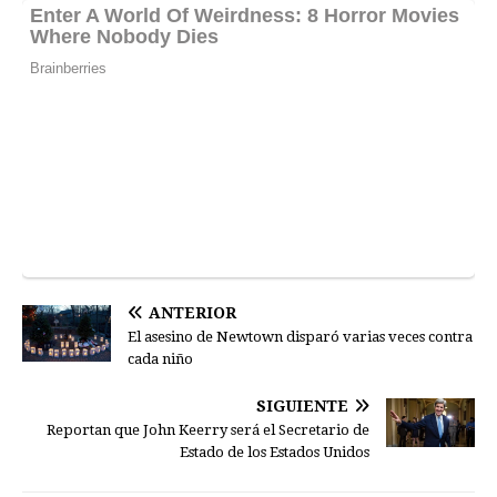
ANTERIOR
El asesino de Newtown disparó varias veces contra
cada niño
SIGUIENTE
Reportan que John Keerry será el Secretario de
Estado de los Estados Unidos