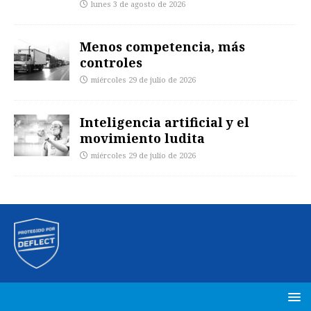
lunes 3 de agosto de 2026
Menos competencia, más
controles
miércoles 29 de julio de 2026
Inteligencia artificial y el
movimiento ludita
miércoles 29 de julio de 2026