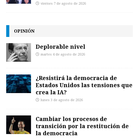
viernes 7 de agosto de 2026
OPINIÓN
Deplorable nivel
martes 4 de agosto de 2026
¿Resistirá la democracia de
Estados Unidos las tensiones que
crea la IA?
lunes 3 de agosto de 2026
Cambiar los procesos de
transición por la restitución de
la democracia