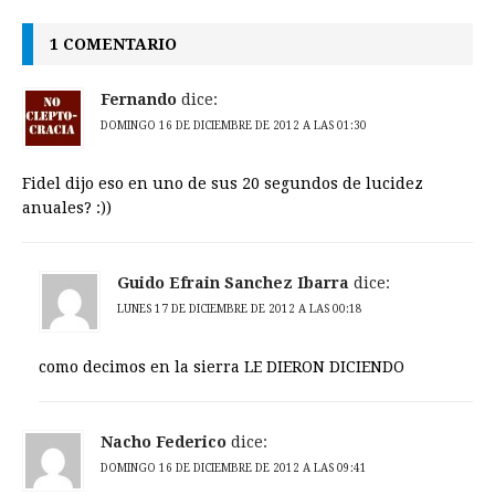
1 COMENTARIO
Fernando
dice:
DOMINGO 16 DE DICIEMBRE DE 2012 A LAS 01:30
Fidel dijo eso en uno de sus 20 segundos de lucidez
anuales? :))
Guido Efrain Sanchez Ibarra
dice:
LUNES 17 DE DICIEMBRE DE 2012 A LAS 00:18
como decimos en la sierra LE DIERON DICIENDO
Nacho Federico
dice:
DOMINGO 16 DE DICIEMBRE DE 2012 A LAS 09:41