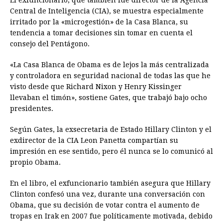
Central de Inteligencia (CIA), se muestra especialmente
irritado por la «microgestión» de la Casa Blanca, su
tendencia a tomar decisiones sin tomar en cuenta el
consejo del Pentágono.
«La Casa Blanca de Obama es de lejos la más centralizada
y controladora en seguridad nacional de todas las que he
visto desde que Richard Nixon y Henry Kissinger
llevaban el timón», sostiene Gates, que trabajó bajo ocho
presidentes.
Según Gates, la exsecretaria de Estado Hillary Clinton y el
exdirector de la CIA Leon Panetta compartían su
impresión en ese sentido, pero él nunca se lo comunicó al
propio Obama.
En el libro, el exfuncionario también asegura que Hillary
Clinton confesó una vez, durante una conversación con
Obama, que su decisión de votar contra el aumento de
tropas en Irak en 2007 fue políticamente motivada, debido