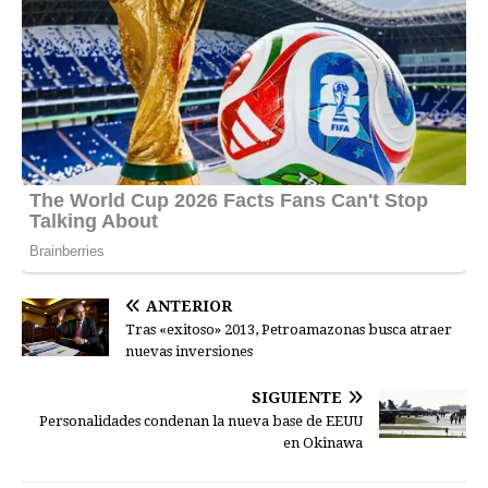
ANTERIOR
Tras «exitoso» 2013, Petroamazonas busca atraer
nuevas inversiones
SIGUIENTE
Personalidades condenan la nueva base de EEUU
en Okinawa