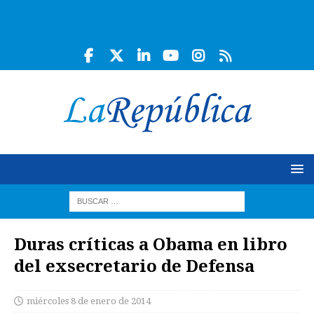
Duras críticas a Obama en libro
del exsecretario de Defensa
miércoles 8 de enero de 2014