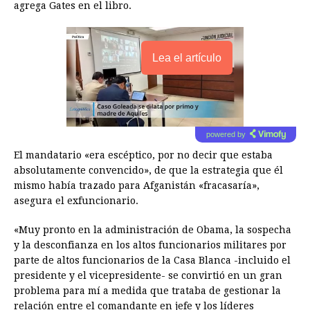
agrega Gates en el libro.
Lea el artículo
powered by
El mandatario «era escéptico, por no decir que estaba
absolutamente convencido», de que la estrategia que él
mismo había trazado para Afganistán «fracasaría»,
asegura el exfuncionario.
«Muy pronto en la administración de Obama, la sospecha
y la desconfianza en los altos funcionarios militares por
parte de altos funcionarios de la Casa Blanca -incluido el
presidente y el vicepresidente- se convirtió en un gran
problema para mí a medida que trataba de gestionar la
relación entre el comandante en jefe y los líderes