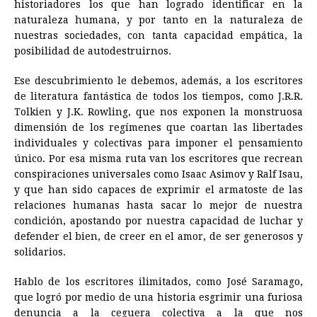
historiadores los que han logrado identificar en la
naturaleza humana, y por tanto en la naturaleza de
nuestras sociedades, con tanta capacidad empática, la
posibilidad de autodestruirnos.
Ese descubrimiento le debemos, además, a los escritores
de literatura fantástica de todos los tiempos, como J.R.R.
Tolkien y J.K. Rowling, que nos exponen la monstruosa
dimensión de los regímenes que coartan las libertades
individuales y colectivas para imponer el pensamiento
único. Por esa misma ruta van los escritores que recrean
conspiraciones universales como Isaac Asimov y Ralf Isau,
y que han sido capaces de exprimir el armatoste de las
relaciones humanas hasta sacar lo mejor de nuestra
condición, apostando por nuestra capacidad de luchar y
defender el bien, de creer en el amor, de ser generosos y
solidarios.
Hablo de los escritores ilimitados, como José Saramago,
que logró por medio de una historia esgrimir una furiosa
denuncia a la ceguera colectiva a la que nos