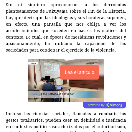
Sin ni siquiera aproximarnos a los derrotados
planteamientos de Fukuyama sobre el Fin de la Historia,
hay que decir que las ideologías y sus banderas suponen,
en efecto, una pantalla que nos obliga a ver los
acontecimientos que suceden en base a los matices del
contexto. Lo cual, en épocas de mesiánicas revoluciones y
apasionamiento, ha nublado la capacidad de las
sociedades para condenar el ejercicio de la violencia.
Lea el artículo
powered by
Incluso las ciencias sociales, llamadas a combatir los
gestos totalitarios, pueden caer en debilidad e ineficacia
en contextos políticos caracterizados por el autoritarismo,