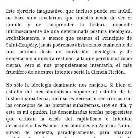
Este ejercicio imaginativo, que incluso puede ser inútil,
no hace sino revelarnos que nuestro modo de ver el
mundo y de comprender la historia depende
intrínsecamente de una determinada postura ideológica.
Probablemente, a menos que seamos el Principito de
Saint-Exupéry, jamás podremos abstraernos totalmente de
una mínima dosis de convicción ideológica y de
enajenación a nuestra realidad (a la que percibimos como
cierta). Pero si nos propusiéramos intentarlo, el más
fructífero de nuestros intentos sería la Ciencia Ficción.
No sólo la ideología dominante nos enajena. Si bien el
estudio del neocolonialismo supone el estudio de la
historia subalterna, incluso es necesario ser críticos con
los conceptos de las historias subalternas. Hoy en día, y
esta es mi opinión, las denominadas teorías progresistas
que critican la crisis del capitalismo e intentan
desmantelar los Estados neocoloniales en América Latina
sirven de pretexto, paradójicamente, para afianzar