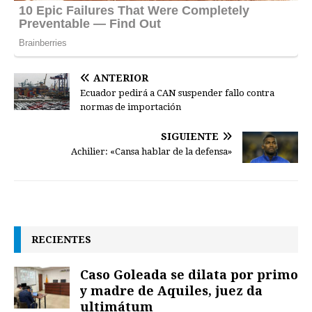
ANTERIOR
Ecuador pedirá a CAN suspender fallo contra
normas de importación
SIGUIENTE
Achilier: «Cansa hablar de la defensa»
RECIENTES
Caso Goleada se dilata por primo
y madre de Aquiles, juez da
ultimátum