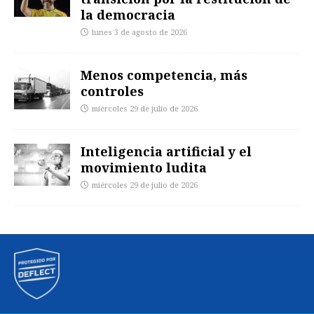
la democracia
lunes 3 de agosto de 2026
Menos competencia, más
controles
miércoles 29 de julio de 2026
Inteligencia artificial y el
movimiento ludita
miércoles 29 de julio de 2026