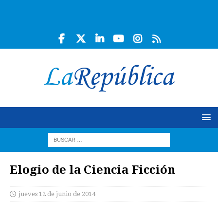
Elogio de la Ciencia Ficción
jueves 12 de junio de 2014