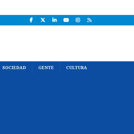
SOCIEDAD
GENTE
CULTURA