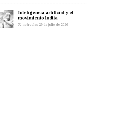
Inteligencia artificial y el
movimiento ludita
miércoles 29 de julio de 2026