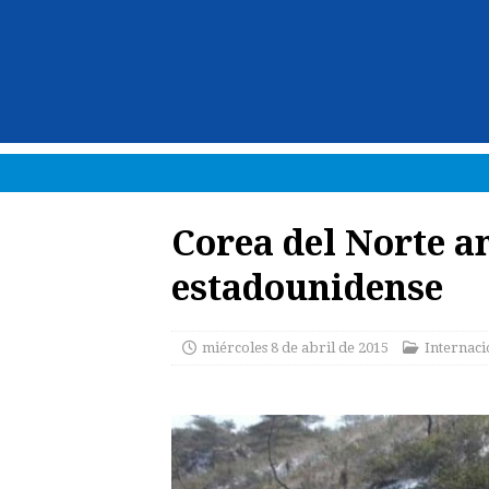
Corea del Norte a
estadounidense
miércoles 8 de abril de 2015
Internaci