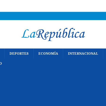
DEPORTES
ECONOMÍA
INTERNACIONAL
O