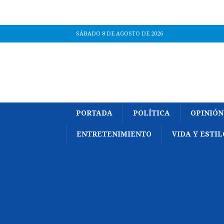
SÁBADO 8 DE AGOSTO DE 2026
PORTADA
POLÍTICA
OPINIÓN
ENTRETENIMIENTO
VIDA Y ESTIL