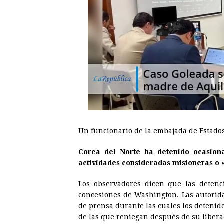
Un funcionario de la embajada de Estados
Corea del Norte ha detenido ocasiona
actividades consideradas misioneras o «
Los observadores dicen que las detenc
concesiones de Washington. Las autorid
de prensa durante las cuales los deteni
de las que reniegan después de su libera