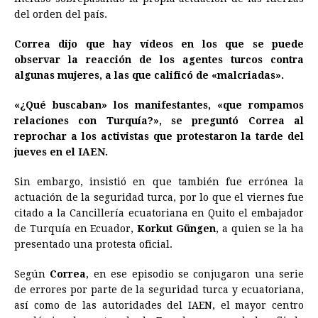
del orden del país.
Correa dijo que hay vídeos en los que se puede
observar la reacción de los agentes turcos contra
algunas mujeres, a las que calificó de «malcriadas».
«¿Qué buscaban» los manifestantes, «que rompamos
relaciones con Turquía?», se preguntó Correa al
reprochar a los activistas que protestaron la tarde del
jueves en el IAEN.
Sin embargo, insistió en que también fue errónea la
actuación de la seguridad turca, por lo que el viernes fue
citado a la Cancillería ecuatoriana en Quito el embajador
de Turquía en
Ecuador
,
Korkut Güngen
, a quien se la ha
presentado una protesta oficial.
Según
Correa
, en ese episodio se conjugaron una serie
de errores por parte de la seguridad turca y ecuatoriana,
así como de las autoridades del IAEN, el mayor centro