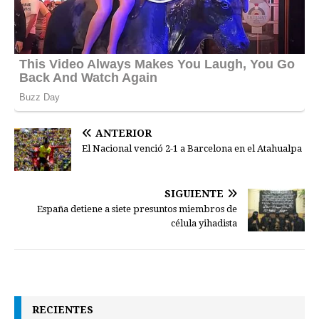
ANTERIOR
El Nacional venció 2-1 a Barcelona en el Atahualpa
SIGUIENTE
España detiene a siete presuntos miembros de
célula yihadista
RECIENTES