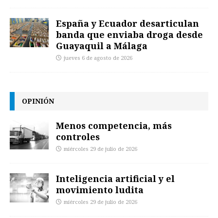
España y Ecuador desarticulan
banda que enviaba droga desde
Guayaquil a Málaga
jueves 6 de agosto de 2026
OPINIÓN
Menos competencia, más
controles
miércoles 29 de julio de 2026
Inteligencia artificial y el
movimiento ludita
miércoles 29 de julio de 2026