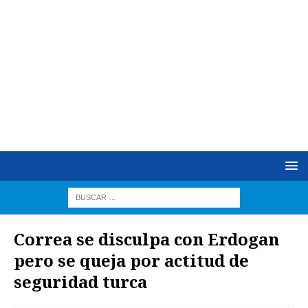
Correa se disculpa con Erdogan
pero se queja por actitud de
seguridad turca