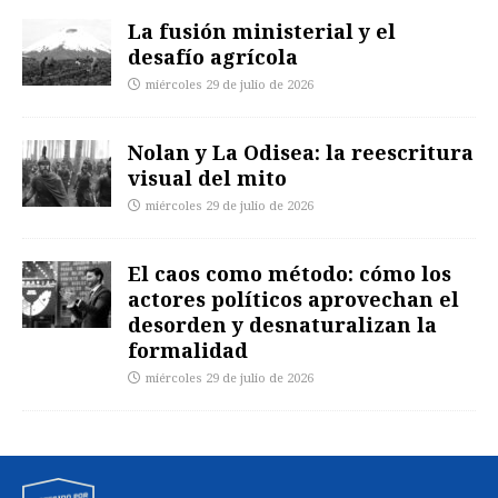
La fusión ministerial y el
desafío agrícola
miércoles 29 de julio de 2026
Nolan y La Odisea: la reescritura
visual del mito
miércoles 29 de julio de 2026
El caos como método: cómo los
actores políticos aprovechan el
desorden y desnaturalizan la
formalidad
miércoles 29 de julio de 2026