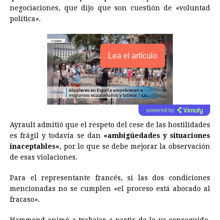
negociaciones, que dijo que son cuestión de «voluntad
política».
Lea el artículo
powered by
Ayrault admitió que el respeto del cese de las hostilidades
es frágil y todavía se dan
«ambigüedades y situaciones
inaceptables»
, por lo que se debe mejorar la observación
de esas violaciones.
Para el representante francés, si las dos condiciones
mencionadas no se cumplen «el proceso está abocado al
fracaso».