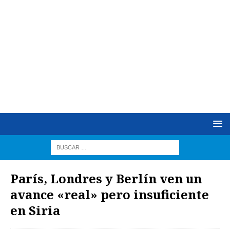
París, Londres y Berlín ven un
avance «real» pero insuficiente
en Siria