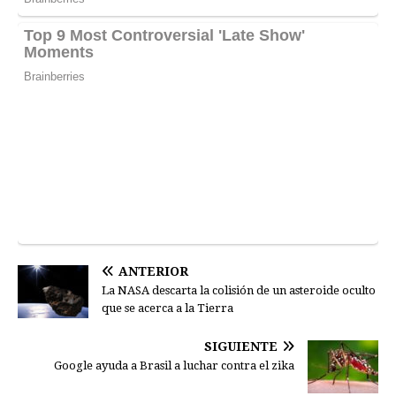
ANTERIOR
La NASA descarta la colisión de un asteroide oculto
que se acerca a la Tierra
SIGUIENTE
Google ayuda a Brasil a luchar contra el zika