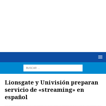
Lionsgate y Univisión preparan
servicio de «streaming» en
español