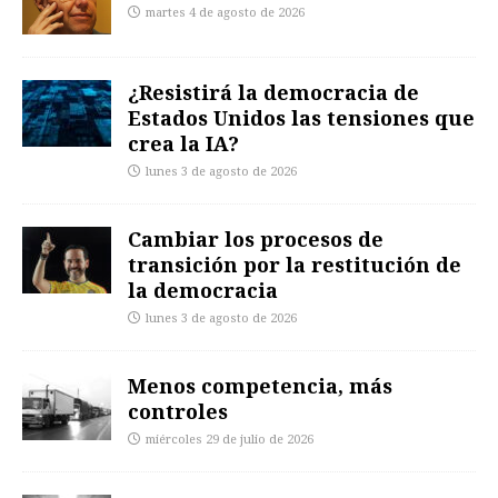
martes 4 de agosto de 2026
¿Resistirá la democracia de
Estados Unidos las tensiones que
crea la IA?
lunes 3 de agosto de 2026
Cambiar los procesos de
transición por la restitución de
la democracia
lunes 3 de agosto de 2026
Menos competencia, más
controles
miércoles 29 de julio de 2026