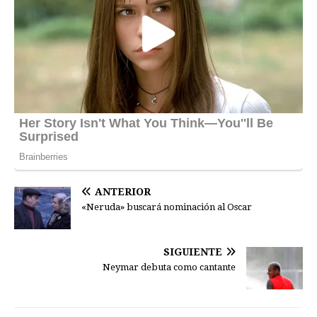
ANTERIOR
«Neruda» buscará nominación al Oscar
SIGUIENTE
Neymar debuta como cantante