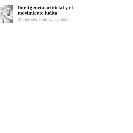
Inteligencia artificial y el
movimiento ludita
miércoles 29 de julio de 2026