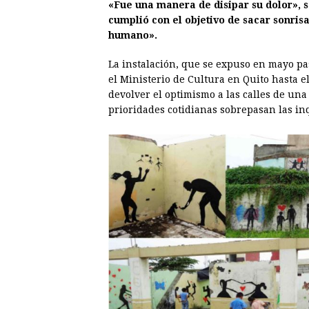
«Fue una manera de disipar su dolor», 
cumplió con el objetivo de sacar sonrisa
humano».
La instalación, que se expuso en mayo pas
el Ministerio de Cultura en Quito hasta e
devolver el optimismo a las calles de una
prioridades cotidianas sobrepasan las inqu