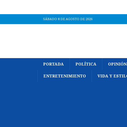
SÁBADO 8 DE AGOSTO DE 2026
PORTADA
POLÍTICA
OPINIÓN
ENTRETENIMIENTO
VIDA Y ESTIL