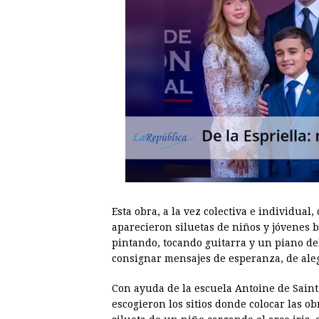
Esta obra, a la vez colectiva e individua
aparecieron siluetas de niños y jóvenes 
pintando, tocando guitarra y un piano de
consignar mensajes de esperanza, de aleg
Con ayuda de la escuela Antoine de Saint
escogieron los sitios donde colocar las ob