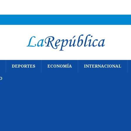
DEPORTES
ECONOMÍA
INTERNACIONAL
O