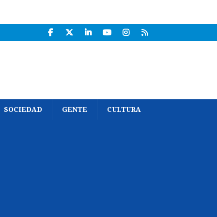
SOCIEDAD
GENTE
CULTURA