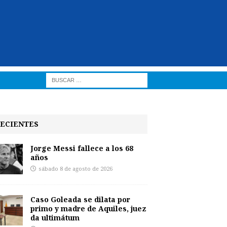
ECIENTES
Jorge Messi fallece a los 68
años
sábado 8 de agosto de 2026
Caso Goleada se dilata por
primo y madre de Aquiles, juez
da ultimátum