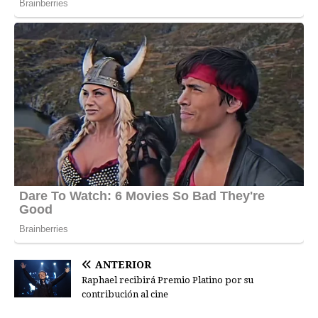
ANTERIOR
Raphael recibirá Premio Platino por su
contribución al cine