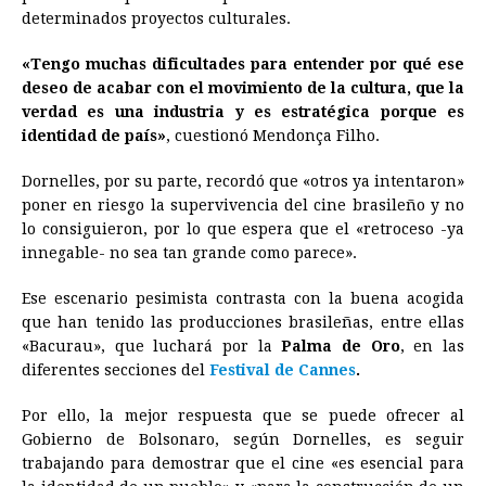
determinados proyectos culturales.
«Tengo muchas dificultades para entender por qué ese
deseo de acabar con el movimiento de la cultura, que la
verdad es una industria y es estratégica porque es
identidad de país»
, cuestionó Mendonça Filho.
Dornelles, por su parte, recordó que «otros ya intentaron»
poner en riesgo la supervivencia del cine brasileño y no
lo consiguieron, por lo que espera que el «retroceso -ya
innegable- no sea tan grande como parece».
Ese escenario pesimista contrasta con la buena acogida
que han tenido las producciones brasileñas, entre ellas
«Bacurau», que luchará por la
Palma de Oro
, en las
diferentes secciones del
Festival de Cannes
.
Por ello, la mejor respuesta que se puede ofrecer al
Gobierno de Bolsonaro, según Dornelles, es seguir
trabajando para demostrar que el cine «es esencial para