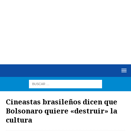
Cineastas brasileños dicen que
Bolsonaro quiere «destruir» la
cultura