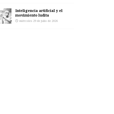
Inteligencia artificial y el
movimiento ludita
miércoles 29 de julio de 2026