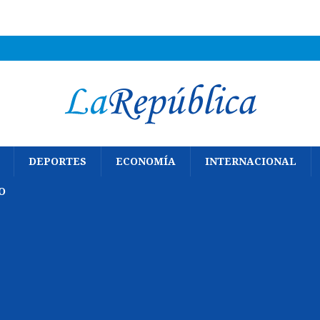
DEPORTES
ECONOMÍA
INTERNACIONAL
O