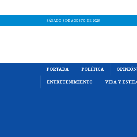
SÁBADO 8 DE AGOSTO DE 2026
PORTADA
POLÍTICA
OPINIÓN
ENTRETENIMIENTO
VIDA Y ESTIL