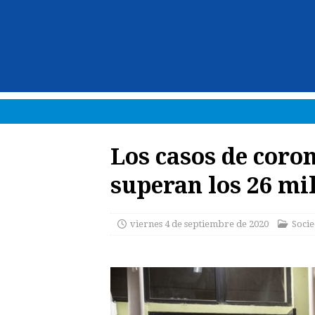
Los casos de coro
superan los 26 mi
viernes 4 de septiembre de 2020
Soci