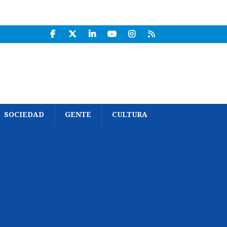
SOCIEDAD
GENTE
CULTURA