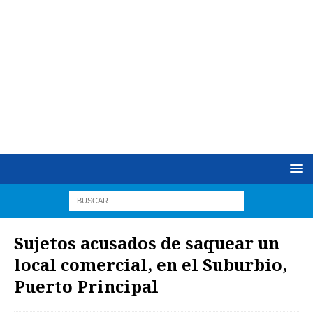
Sujetos acusados de saquear un
local comercial, en el Suburbio,
Puerto Principal