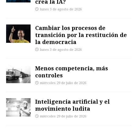
crea la IA?
lunes 3 de agosto de 2026
Cambiar los procesos de
transición por la restitución de
la democracia
lunes 3 de agosto de 2026
Menos competencia, más
controles
miércoles 29 de julio de 2026
Inteligencia artificial y el
movimiento ludita
miércoles 29 de julio de 2026