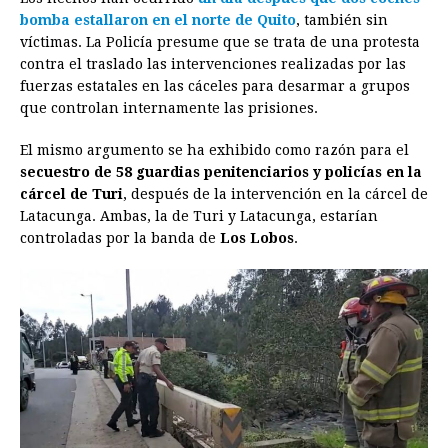
bomba estallaron en el norte de Quito
, también sin
víctimas. La Policía presume que se trata de una protesta
contra el traslado las intervenciones realizadas por las
fuerzas estatales en las cáceles para desarmar a grupos
que controlan internamente las prisiones.
El mismo argumento se ha exhibido como razón para el
secuestro de 58 guardias penitenciarios y policías en la
cárcel de Turi
, después de la intervención en la cárcel de
Latacunga. Ambas, la de Turi y Latacunga, estarían
controladas por la banda de
Los Lobos
.