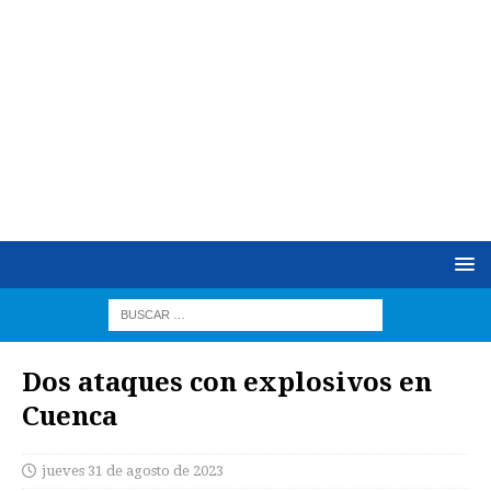
Dos ataques con explosivos en
Cuenca
jueves 31 de agosto de 2023