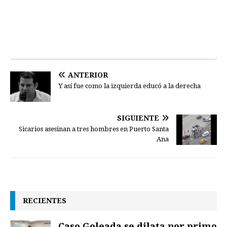
ANTERIOR
Y así fue como la izquierda educó a la derecha
SIGUIENTE
Sicarios asesinan a tres hombres en Puerto Santa
Ana
RECIENTES
Caso Goleada se dilata por primo