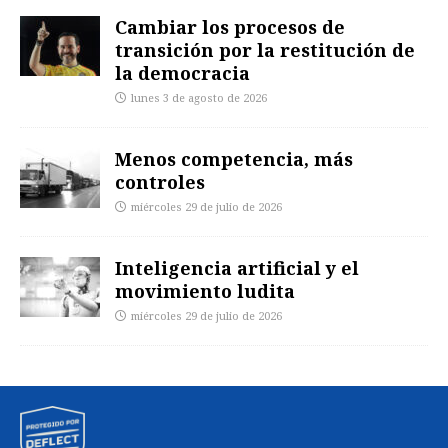
Cambiar los procesos de
transición por la restitución de
la democracia
lunes 3 de agosto de 2026
Menos competencia, más
controles
miércoles 29 de julio de 2026
Inteligencia artificial y el
movimiento ludita
miércoles 29 de julio de 2026