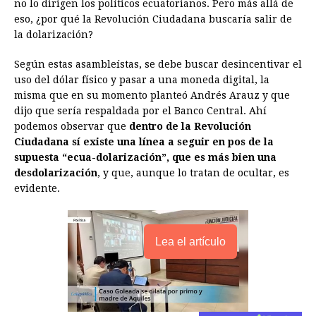
no lo dirigen los políticos ecuatorianos. Pero más allá de
eso, ¿por qué la Revolución Ciudadana buscaría salir de
la dolarización?
Según estas asambleístas, se debe buscar desincentivar el
uso del dólar físico y pasar a una moneda digital, la
misma que en su momento planteó Andrés Arauz y que
dijo que sería respaldada por el Banco Central. Ahí
podemos observar que
dentro de la Revolución
Ciudadana sí existe una línea a seguir en pos de la
supuesta “ecua-dolarización”, que es más bien una
desdolarización
, y que, aunque lo tratan de ocultar, es
evidente.
Lea el artículo