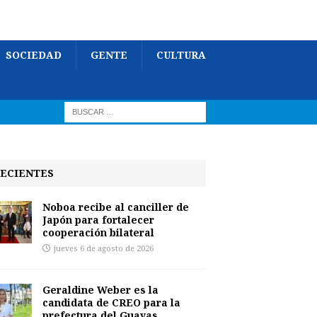
SOCIEDAD
GENTE
CULTURA
ECIENTES
Noboa recibe al canciller de
Japón para fortalecer
cooperación bilateral
jueves 6 de agosto de 2026
Geraldine Weber es la
candidata de CREO para la
prefectura del Guayas