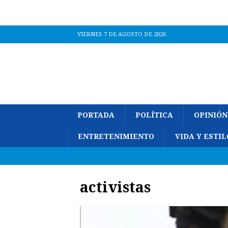
VIERNES 7 DE AGOSTO DE 2026
PORTADA
POLÍTICA
OPINIÓN
ENTRETENIMIENTO
VIDA Y ESTIL
activistas