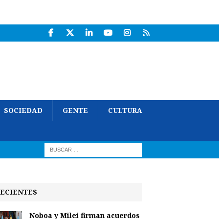
SOCIEDAD
GENTE
CULTURA
ECIENTES
Noboa y Milei firman acuerdos