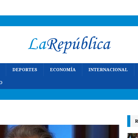
DEPORTES
ECONOMÍA
INTERNACIONAL
O
R