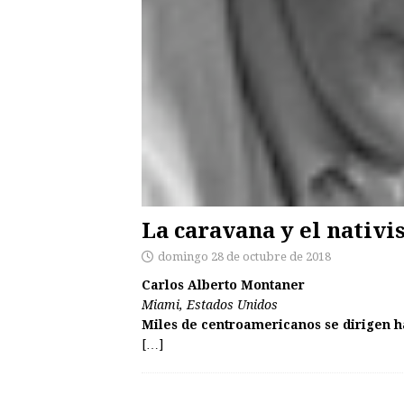
La caravana y el nativ
domingo 28 de octubre de 2018
Carlos Alberto Montaner
Miami, Estados Unidos
Miles de centroamericanos se dirigen 
[…]