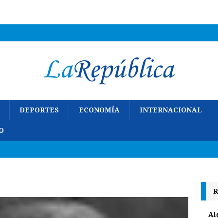
DEPORTES
ECONOMÍA
INTERNACIONAL
O
R
Al