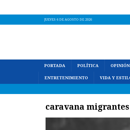
JUEVES 6 DE AGOSTO DE 2026
PORTADA
POLÍTICA
OPINIÓN
ENTRETENIMIENTO
VIDA Y ESTIL
caravana migrantes