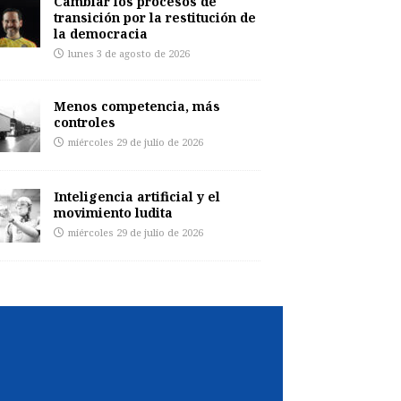
Cambiar los procesos de
transición por la restitución de
la democracia
lunes 3 de agosto de 2026
Menos competencia, más
controles
miércoles 29 de julio de 2026
Inteligencia artificial y el
movimiento ludita
miércoles 29 de julio de 2026